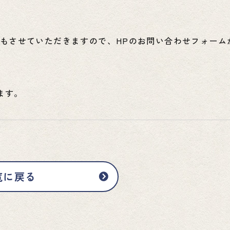
。
もさせていただきますので、HPのお問い合わせフォーム
ます。
覧に戻る