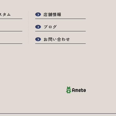
スタム
店舗情報
ブログ
お問い合わせ