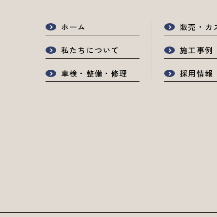
ホーム
販売・カ
私たちについて
施工事例
車検・整備・修理
採用情報