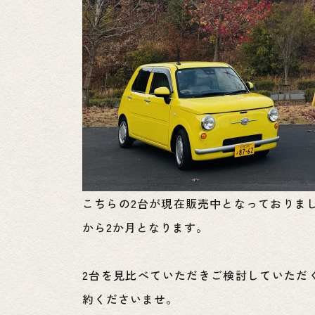
こちらの2台が現在販売中となっておりま
から2か月となります。
2台を見比べていただきご検討していただ
約くださいませ。