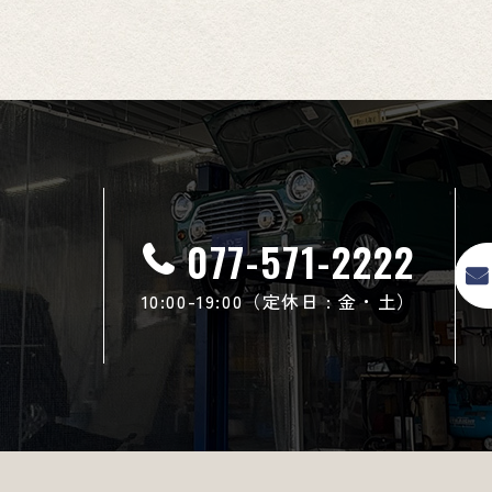
077-571-2222
10:00-19:00（定休日 : 金・土）