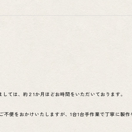
ましては、約２1か月ほどお時間をいただいております。
ご不便をおかけいたしますが、1台1台手作業で丁寧に製作