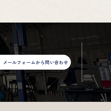
メールフォームから問い合わせ