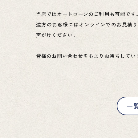
当店ではオートローンのご利用も可能です
遠方のお客様にはオンラインでのお見積り
声がけください。
皆様のお問い合わせを心よりお待ちしてい
一