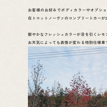
お客様のお好みでボディカラーやオプショ
在トコットノーヴァのコンプリートカーが
鮮やかなフレッシュカラーが目を引くレモ
お天気によっても表情が変わる特別仕様車