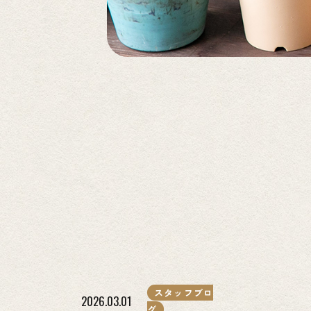
スタッフブロ
2026.03.01
グ