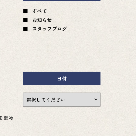
すべて
お知らせ
スタッフブログ
日付
を進め