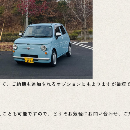
して、ご納期も追加されるオプションにもよりますが最短で
くことも可能ですので、どうぞお気軽にお問い合わせ、ご