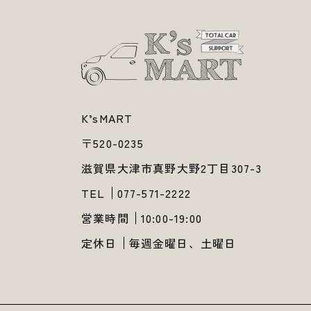
K’sMART
〒520-0235
​​​​​​​滋賀県大津市真野大野2丁目307-3
TEL
077-571-2222
営業時間
10:00-19:00
定休日
毎週金曜日、土曜日