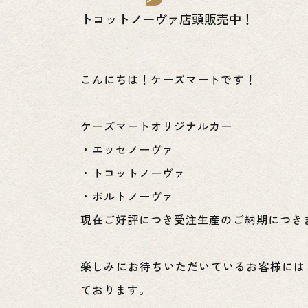
トコットノーヴァ店頭販売中！
こんにちは！ケーズマートです！
ケーズマートオリジナルカー
・エッセノーヴァ
・トコットノーヴァ
・ポルトノーヴァ
現在ご好評につき受注生産のご納期につき
楽しみにお待ちいただいているお客様には
ております。